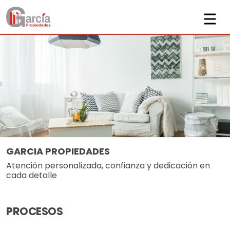
GARCIA PROPIEDADES
Atención personalizada, confianza y dedicación en
cada detalle
PROCESOS