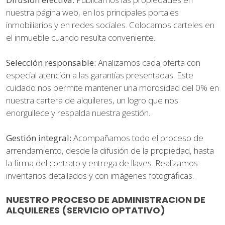
nuestra página web, en los principales portales
inmobiliarios y en redes sociales. Colocamos carteles en
el inmueble cuando resulta conveniente.
Selección responsable:
Analizamos cada oferta con
especial atención a las garantías presentadas. Este
cuidado nos permite mantener una morosidad del 0% en
nuestra cartera de alquileres, un logro que nos
enorgullece y respalda nuestra gestión.
Gestión integral:
Acompañamos todo el proceso de
arrendamiento, desde la difusión de la propiedad, hasta
la firma del contrato y entrega de llaves. Realizamos
inventarios detallados y con imágenes fotográficas.
NUESTRO PROCESO DE ADMINISTRACION DE
ALQUILERES (SERVICIO OPTATIVO)