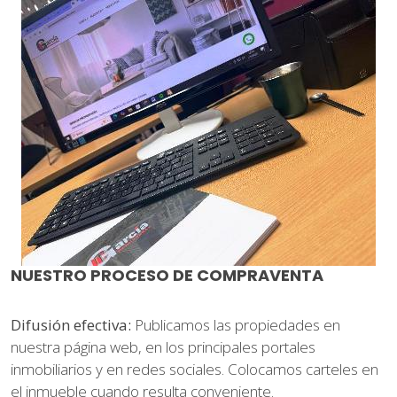
NUESTRO PROCESO DE COMPRAVENTA
Difusión efectiva:
Publicamos las propiedades en
nuestra página web, en los principales portales
inmobiliarios y en redes sociales. Colocamos carteles en
el inmueble cuando resulta conveniente.