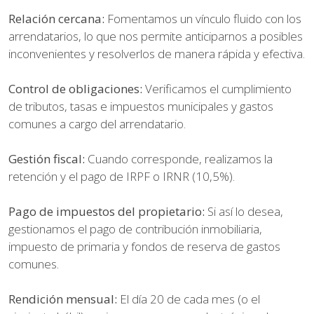
Relación cercana:
Fomentamos un vínculo fluido con los
arrendatarios, lo que nos permite anticiparnos a posibles
inconvenientes y resolverlos de manera rápida y efectiva.
Control de obligaciones:
Verificamos el cumplimiento
de tributos, tasas e impuestos municipales y gastos
comunes a cargo del arrendatario.
Gestión fiscal:
Cuando corresponde, realizamos la
retención y el pago de IRPF o IRNR (10,5%).
Pago de impuestos del propietario:
Si así lo desea,
gestionamos el pago de contribución inmobiliaria,
impuesto de primaria y fondos de reserva de gastos
comunes.
Rendición mensual:
El día 20 de cada mes (o el