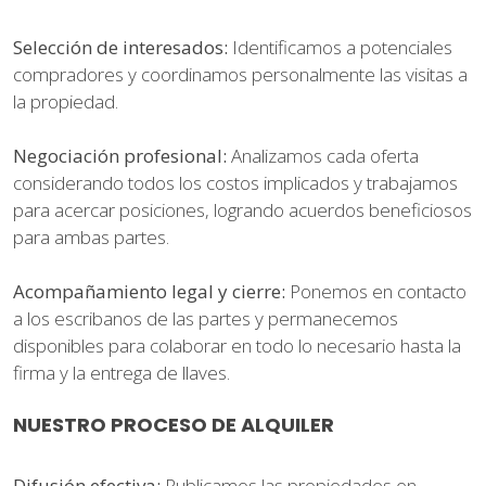
Selección de interesados:
Identificamos a potenciales
compradores y coordinamos personalmente las visitas a
la propiedad.
Negociación profesional:
Analizamos cada oferta
considerando todos los costos implicados y trabajamos
para acercar posiciones, logrando acuerdos beneficiosos
para ambas partes.
Acompañamiento legal y cierre:
Ponemos en contacto
a los escribanos de las partes y permanecemos
disponibles para colaborar en todo lo necesario hasta la
firma y la entrega de llaves.
NUESTRO PROCESO DE ALQUILER
Difusión efectiva:
Publicamos las propiedades en