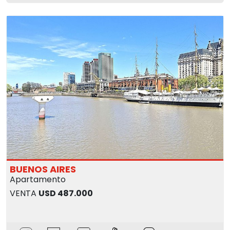
BUENOS AIRES
Apartamento
VENTA
USD 487.000