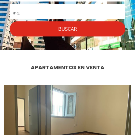
APARTAMENTOS EN VENTA