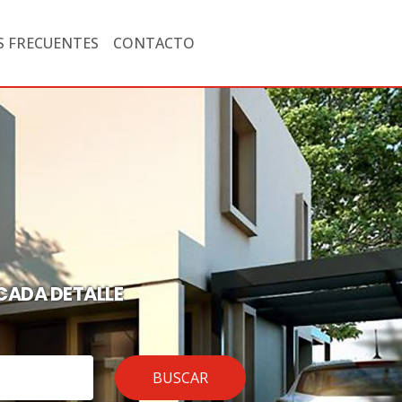
 FRECUENTES
CONTACTO
CADA DETALLE