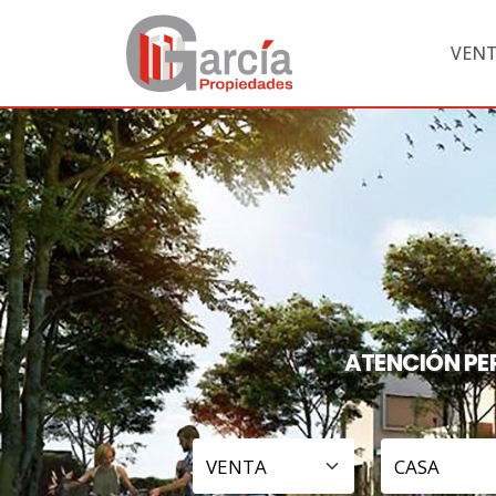
VEN
GARCIA PROPIEDADES
ATENCIÓN PE