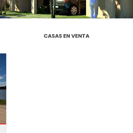
CASAS EN VENTA