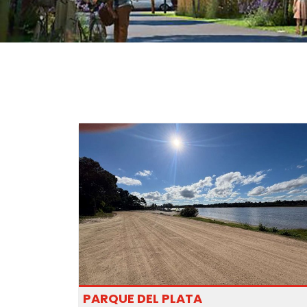
PARQUE DEL PLATA