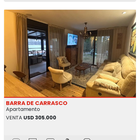
BARRA DE CARRASCO
Apartamento
VENTA
USD 305.000