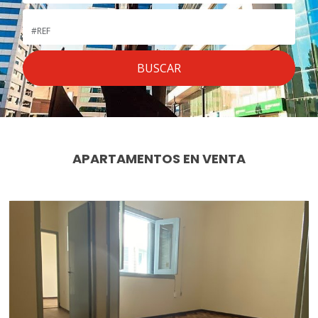
APARTAMENTOS EN VENTA