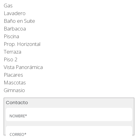
Gas
Lavadero
Baño en Suite
Barbacoa
Piscina
Prop. Horizontal
Terraza
Piso 2
Vista Panorámica
Placares
Mascotas
Gimnasio
Contacto