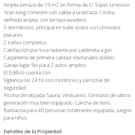
Amplia terraza de 19 m2 en forma de U. Súper luminoso.
Gran living comedor con salida a la terraza. Cocina
definida amplia, con terraza lavadero.
3 dormitorios, principal en suite, todos con cómodos
placares.
2 baños completos.
Calefacción por losa radiante por caldereta a gas.
Carpintería de primera calidad. Ventanales dobles.
Garaje lugar fijo para 2 autos amplios.
El Edificio cuenta con:
Vigilancia las 24 hs con monitoreo y personal de
seguridad.
Piscina climatizada. Sauna. Vestuarios. Gimnasio de ultima
generación muy bien equipado. Cancha de tenis.
Barbacoa para 40 personas totalmente equipada. Juegos
para niños.
Detalles de la Propiedad