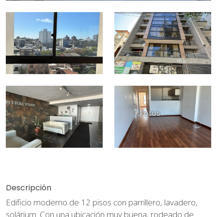
+ Fotos
Descripción
Edificio moderno de 12 pisos con parrillero, lavadero,
solárium. Con una ubicación muy buena, rodeado de